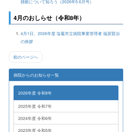
雑穀について知ろう（2026年5.6月号）
4月のおしらせ（令和8年）
4月1日、2026年度 塩竈市立病院事業管理者 福原賢治
の挨拶
前のページへ
病院からのお知らせ一覧
2026年度 令和8年
2025年度 令和7年
2024年度 令和6年
2023年度 令和5年