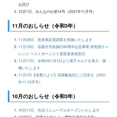
お詫び
12月1日、みんなのわ第14号（2021年11月号）
11月のおしらせ（令和3年）
11月29日、患者満足度調査を実施いたします
11月19日、塩竈市市政施行80周年記念事業 骨密度チャ
レンジ ベストボーニスト賞受賞者表彰式
11月17日、令和4年1月1日より電子カルテを導入・稼
働いたします
11月1日【栄養だより】高尿酸血症にご注意を（2021
年11.12月号）
10月のおしらせ（令和3年）
10月11日、売店リニューアルオープンいたします