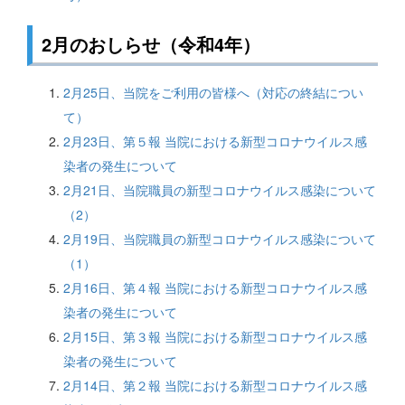
2月のおしらせ（令和4年）
2月25日、当院をご利用の皆様へ（対応の終結につい
て）
2月23日、第５報 当院における新型コロナウイルス感
染者の発生について
2月21日、当院職員の新型コロナウイルス感染について
（2）
2月19日、当院職員の新型コロナウイルス感染について
（1）
2月16日、第４報 当院における新型コロナウイルス感
染者の発生について
2月15日、第３報 当院における新型コロナウイルス感
染者の発生について
2月14日、第２報 当院における新型コロナウイルス感