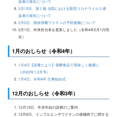
染者の発生について
2月13日、第１報 当院における新型コロナウイルス感
染者の発生について
2月2日、肺炎球菌ワクチンの予防接種について
2月1日、外来担当表を更新しました（令和4年2月1日現
在）
1月のおしらせ（令和4年）
1月4日【栄養だより】発酵食品で美味しく健康に
（2022年1.2月号）
1月4日、令和4年 仕事始め式
12月のおしらせ（令和3年）
12月13日、年末年始の診療のご案内
12月8日、インフルエンザワクチンの接種終了に関する