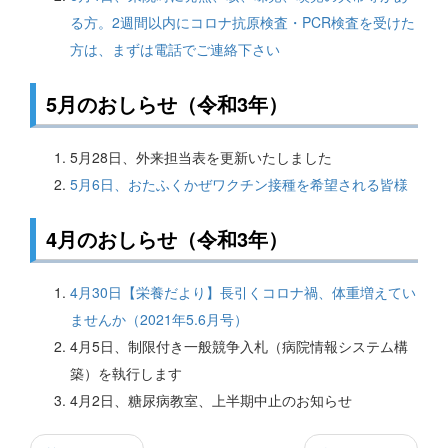
る方。2週間以内にコロナ抗原検査・PCR検査を受けた
方は、まずは電話でご連絡下さい
5月のおしらせ（令和3年）
5月28日、外来担当表を更新いたしました
5月6日、おたふくかぜワクチン接種を希望される皆様
4月のおしらせ（令和3年）
4月30日【栄養だより】長引くコロナ禍、体重増えてい
ませんか（2021年5.6月号）
4月5日、制限付き一般競争入札（病院情報システム構
築）を執行します
4月2日、糖尿病教室、上半期中止のお知らせ