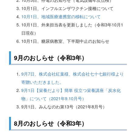
10月5日、停電のお知らせ（電気設備年次点検）
10月1日、インフルエンザワクチン接種について
10月1日、地域医療連携室の移転について
10月1日、外来担当表を更新しました（令和3年10月1
日現在）
10月1日、糖尿病教室、下半期中止のお知らせ
9月のおしらせ（令和3年）
9月7日、株式会社紅葉様、株式会社七十七銀行様より
寄贈いただきました。
9月1日【栄養だより】簡単 役立つ栄養講座「炭水化
物」について（2021年9.10月号）
9月1日、みんなのわ第13号（2021年8月号）
8月のおしらせ（令和3年）