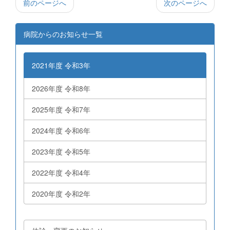
前のページへ
次のページへ
病院からのお知らせ一覧
2021年度 令和3年
2026年度 令和8年
2025年度 令和7年
2024年度 令和6年
2023年度 令和5年
2022年度 令和4年
2020年度 令和2年