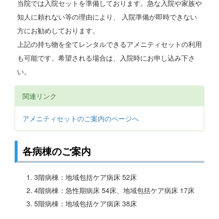
当院では入院セットを準備しております。急な入院や家族や
知人に頼れない等の理由により、 入院準備が即時できない
方にお勧めしております。
上記の持ち物を全てレンタルできるアメニティセットの利用
も可能です。希望される場合は、入院時にお申し込み下さ
い。
関連リンク
アメニティセットのご案内のページへ
各病棟のご案内
3階病棟：地域包括ケア病床 52床
4階病棟：急性期病床 54床、地域包括ケア病床 17床
5階病棟：地域包括ケア病床 38床