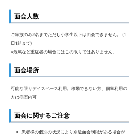
面会人数
ご家族のみ2名までただし小学生以下は面会できません。 (1
日1組まで)
※危篤など重症者の場合にはこの限りではありません。
面会場所
可能な限りデイスペース利用。移動できない方、個室利用の
方は病室内可
面会に関するご注意
患者様の個別の状況により別途面会制限がある場合が