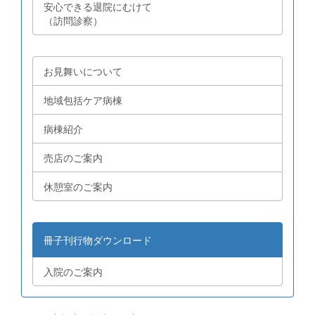
安心できる退院にむけて
（訪問診察）
お見舞いについて
地域包括ケア病棟
病棟紹介
売店のご案内
休憩室のご案内
冊子刊行物ダウンロード
入院のご案内