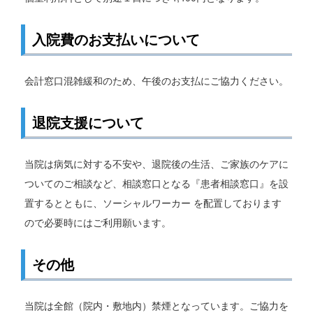
入院費のお支払いについて
会計窓口混雑緩和のため、午後のお支払にご協力ください。
退院支援について
当院は病気に対する不安や、退院後の生活、ご家族のケアに
ついてのご相談など、相談窓口となる『患者相談窓口』を設
置するとともに、ソーシャルワーカー を配置しております
ので必要時にはご利用願います。
その他
当院は全館（院内・敷地内）禁煙となっています。ご協力を