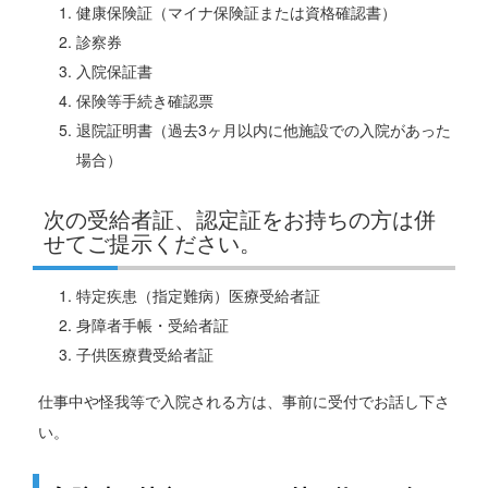
健康保険証（マイナ保険証または資格確認書）
診察券
入院保証書
保険等手続き確認票
退院証明書（過去3ヶ月以内に他施設での入院があった
場合）
次の受給者証、認定証をお持ちの方は併
せてご提示ください。
特定疾患（指定難病）医療受給者証
身障者手帳・受給者証
子供医療費受給者証
仕事中や怪我等で入院される方は、事前に受付でお話し下さ
い。