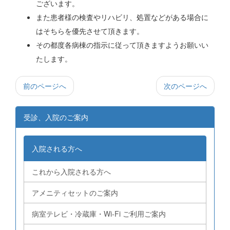
ございます。
また患者様の検査やリハビリ、処置などがある場合に
はそちらを優先させて頂きます。
その都度各病棟の指示に従って頂きますようお願いい
たします。
前のページへ
次のページへ
受診、入院のご案内
入院される方へ
これから入院される方へ
アメニティセットのご案内
病室テレビ・冷蔵庫・Wi-Fi ご利用ご案内