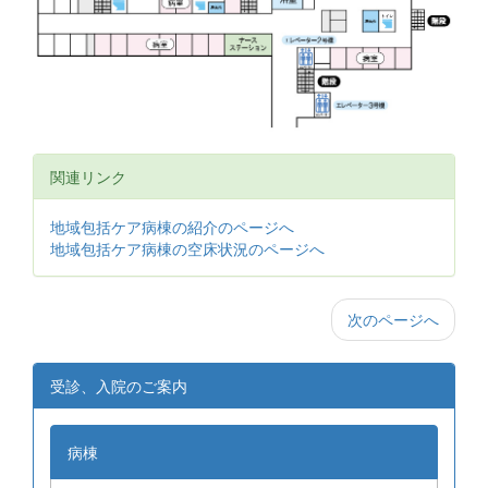
関連リンク
地域包括ケア病棟の紹介のページへ
地域包括ケア病棟の空床状況のページへ
次のページへ
受診、入院のご案内
病棟