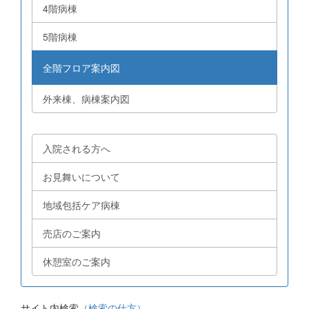
4階病棟
5階病棟
全階フロア案内図
外来棟、病棟案内図
入院される方へ
お見舞いについて
地域包括ケア病棟
売店のご案内
休憩室のご案内
サイト内検索
（検索の仕方）