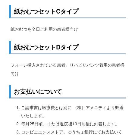
紙おむつセットCタイプ
紙おむつを全日ご利用の患者様向け
紙おむつセットDタイプ
フォーレ挿入されている患者、リハビリパンツ着用の患者様
向け
お支払いについて
ご請求書は医療費とは別に （株）アメニティより郵送
いたします。
毎月25日頃、または退院後10日前後に到着します。
コンビニエンスストア、ゆうちょ銀行にてお支払いく