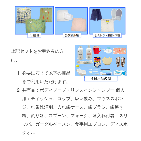
上記セットをお申込みの方
は、
必要に応じて以下の商品
をご利用いただけます。
共有品：ボディソープ・リンスインシャンプー 個人
用：ティッシュ、コップ、吸い飲み、マウススポン
ジ、れ歯洗浄剤、入れ歯ケース、歯ブラシ、歯磨き
粉、割り箸、スプーン、フォーク、箸入れ付箸、スリ
ッパ、ガーグルベースン、食事用エプロン、ディスポ
タオル