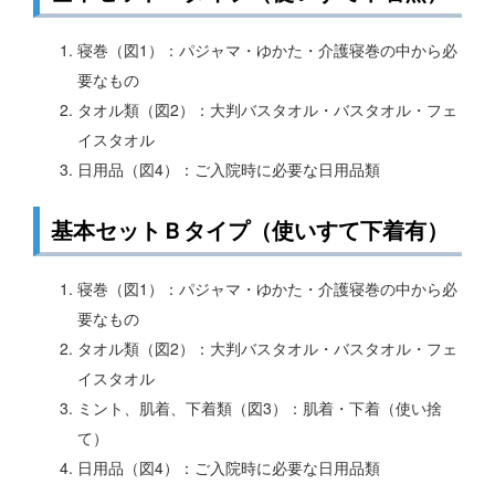
寝巻（図1）：パジャマ・ゆかた・介護寝巻の中から必
要なもの
タオル類（図2）：大判バスタオル・バスタオル・フェ
イスタオル
日用品（図4）：ご入院時に必要な日用品類
基本セットＢタイプ（使いすて下着有）
寝巻（図1）：パジャマ・ゆかた・介護寝巻の中から必
要なもの
タオル類（図2）：大判バスタオル・バスタオル・フェ
イスタオル
ミント、肌着、下着類（図3）：肌着・下着（使い捨
て）
日用品（図4）：ご入院時に必要な日用品類