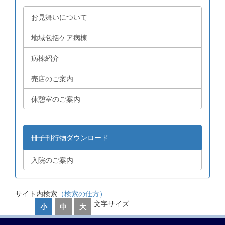
お見舞いについて
地域包括ケア病棟
病棟紹介
売店のご案内
休憩室のご案内
冊子刊行物ダウンロード
入院のご案内
サイト内検索
（検索の仕方）
文字サイズ
小
中
大