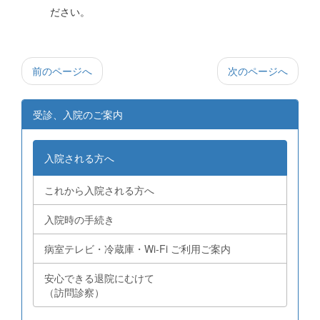
ださい。
前のページへ
次のページへ
受診、入院のご案内
入院される方へ
これから入院される方へ
入院時の手続き
病室テレビ・冷蔵庫・Wi-Fi ご利用ご案内
安心できる退院にむけて
（訪問診察）