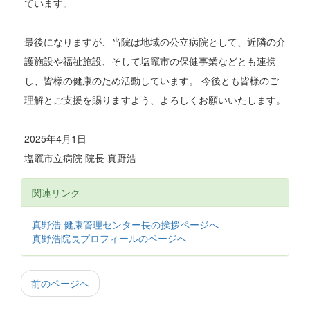
ています。
最後になりますが、当院は地域の公立病院として、近隣の介
護施設や福祉施設、そして塩竈市の保健事業などとも連携
し、皆様の健康のため活動しています。 今後とも皆様のご
理解とご支援を賜りますよう、よろしくお願いいたします。
2025年4月1日
塩竈市立病院 院長 真野浩
関連リンク
真野浩 健康管理センター長の挨拶ページへ
真野浩院長プロフィールのページへ
前のページへ