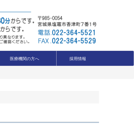
医療機関の方へ
採用情報