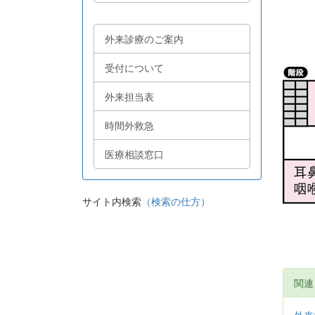
外来診療のご案内
受付について
外来担当表
時間外救急
医療相談窓口
サイト内検索
（検索の仕方）
関連
外来