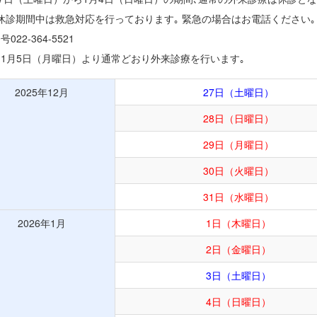
休診期間中は救急対応を行っております｡ 緊急の場合はお電話ください｡
022-364-5521
1月5日（月曜日）より通常どおり外来診療を行います｡
2025年12月
27日（土曜日）
28日（日曜日）
29日（月曜日）
30日（火曜日）
31日（水曜日）
2026年1月
1日（木曜日）
2日（金曜日）
3日（土曜日）
4日（日曜日）