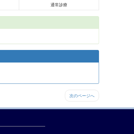
通常診療
次のページへ