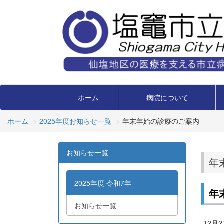
ホーム
病院について
ホーム
2025年度お知らせ一覧
年末年始の診療のご案内
お知らせ一覧
年
2025年度 令和7年
年
お知らせ一覧
12月