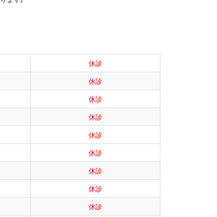
休診
休診
休診
休診
休診
休診
休診
休診
休診