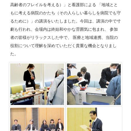
高齢者のフレイルを考える）」と看護部による 「地域とと
もに考える病院のかたち（その人らしい暮らしを病院でも守
るために）」の講演をいたしました。今回は、講演の中で寸
劇も行われ、会場内は終始和やかな雰囲気に包まれ、 参加
者の皆様がリラックスした中で、 医療と地域連携、当院の
役割について理解を深めていただく貴重な機会となりまし
た。