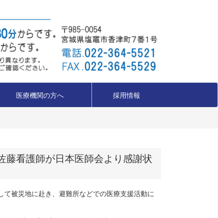
医療機関の方へ
採用情報
佐藤看護師が日本医師会より感謝状
して被災地に赴き、避難所などでの医療支援活動に